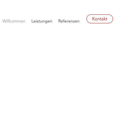
Kontakt
Willkommen
Leistungen
Referenzen