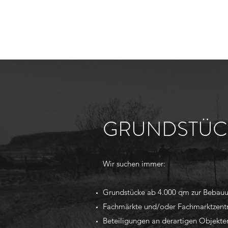
GRUNDSTÜCK
Wir suchen immer:
Grundstücke ab 4.000 qm zur Bebauu
Fachmärkte und/oder Fachmarktzentre
Beteiligungen an derartigen Objekte