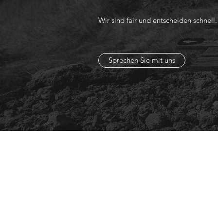
Wir sind fair und entscheiden schnell.
Sprechen Sie mit uns