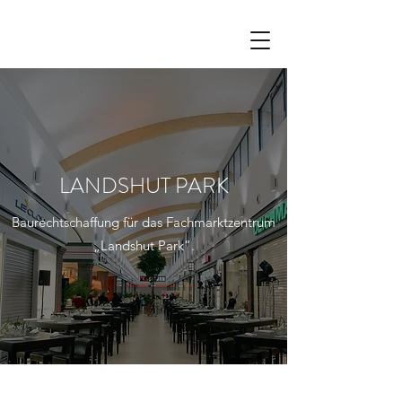
LANDSHUT PARK
Baurechtschaffung für das Fachmarktzentrum
„Landshut Park“.