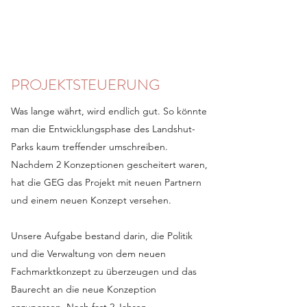
PROJEKTSTEUERUNG
Was lange währt, wird endlich gut. So könnte
man die Entwicklungsphase des Landshut-
Parks kaum treffender umschreiben.
Nachdem 2 Konzeptionen gescheitert waren,
hat die GEG das Projekt mit neuen Partnern
und einem neuen Konzept versehen.
Unsere Aufgabe bestand darin, die Politik
und die Verwaltung von dem neuen
Fachmarktkonzept zu überzeugen und das
Baurecht an die neue Konzeption