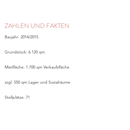
ZAHLEN UND FAKTEN
Baujahr: 2014/2015
Grundstück: 6.120 qm
Mietfläche: 1.700 qm Verkaufsfläche
zzgl. 550 qm Lager und Sozialräume
Stellplätze: 71