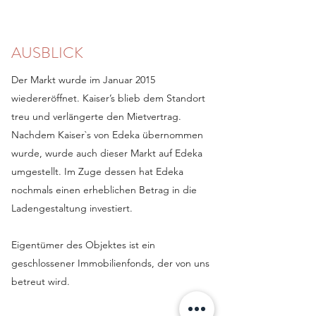
AUSBLICK
Der Markt wurde im Januar 2015
wiedereröffnet. Kaiser’s blieb dem Standort
treu und verlängerte den Mietvertrag.
Nachdem Kaiser`s von Edeka übernommen
wurde, wurde auch dieser Markt auf Edeka
umgestellt. Im Zuge dessen hat Edeka
nochmals einen erheblichen Betrag in die
Ladengestaltung investiert.
Eigentümer des Objektes ist ein
geschlossener Immobilienfonds, der von uns
betreut wird.