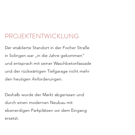
PROJEKTENTWICKLUNG
Der etablierte Standort in der Focher Straße
in Solingen war „in die Jahre gekommen“
und entsprach mit seiner Waschbetonfassade
und der rückwärtigen Tiefgarage nicht mehr
den heutigen Anforderungen.
Deshalb wurde der Markt abgerissen und
durch einen modernen Neubau mit
ebenerdigen Parkplätzen vor dem Eingang
ersetzt.